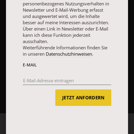
personenbezogenes Nutzungsverhalten in
Newsletter und E-Mail-Werbung erfasst
Vertrag widerrufen
Abo online kündigen
und ausgewertet wird, um die Inhalte
besser auf meine Interessen auszurichten.
Über einen Link in Newsletter oder E-Mail
kann ich diese Funktion jederzeit
ausschalten.
Weiterführende Informationen finden Sie
in unseren
Datenschutzhinweisen
.
E-MAIL
NACH OBEN
JETZT ANFORDERN