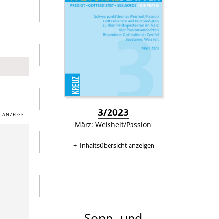
:
3/2023
März: Weisheit/Passion
Inhaltsübersicht anzeigen
Sonn- und