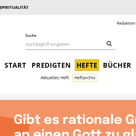
 SPIRITUALITÄT
Redaktion
Suche
START
PREDIGTEN
HEFTE
BÜCHER
Aktuelles Heft
Heftarchiv