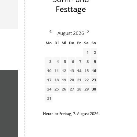
Festtage
August
2026
Mo
Di
Mi
Do
Fr
Sa
So
1
2
3
4
5
6
7
8
9
10
11
12
13
14
15
16
17
18
19
20
21
22
23
24
25
26
27
28
29
30
31
Heute ist Freitag, 7. August 2026