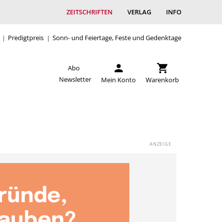
ZEITSCHRIFTEN
VERLAG
INFO
Predigtpreis
Sonn- und Feiertage, Feste und Gedenktage
Abo
Newsletter
Mein Konto
Warenkorb