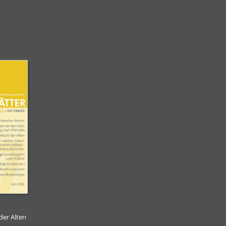
der Alten