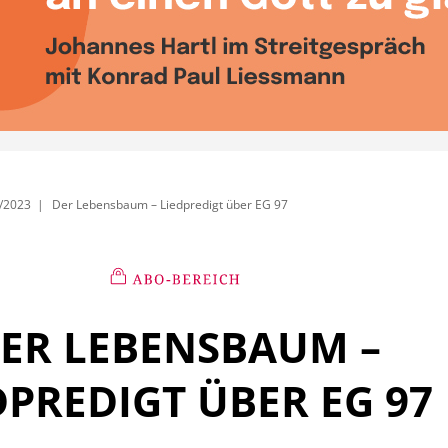
/2023
Der Lebensbaum – Liedpredigt über EG 97
ER LEBENSBAUM –
DPREDIGT ÜBER EG 97