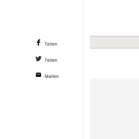
Teilen
Teilen
Mailen