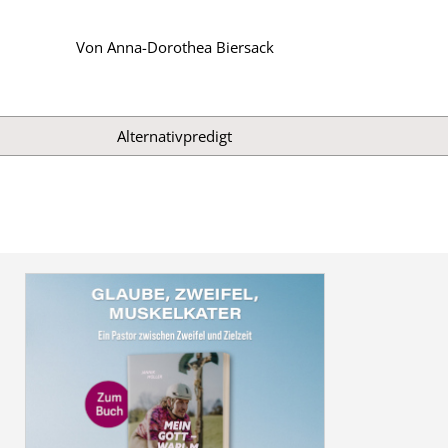
Von
Anna-Dorothea Biersack
Alternativpredigt