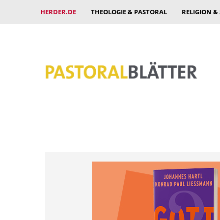
HERDER.DE
THEOLOGIE & PASTORAL
RELIGION &