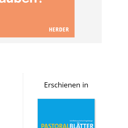
Erschienen in