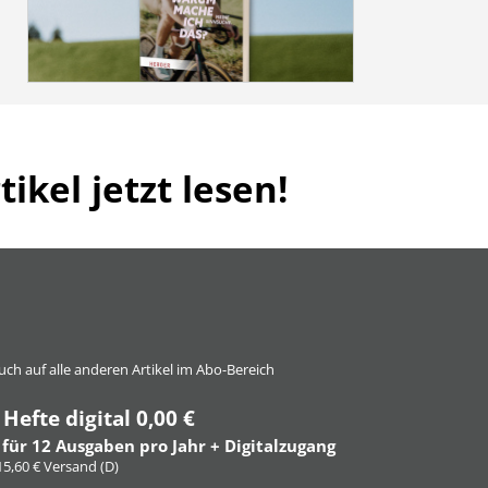
ikel jetzt lesen!
 auch auf alle anderen Artikel im Abo-Bereich
 Hefte digital 0,00 €
 für 12 Ausgaben pro Jahr + Digitalzugang
 15,60 € Versand (D)