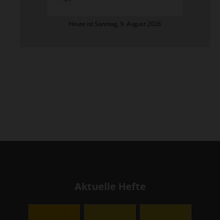
Heute ist Sonntag, 9. August 2026
Aktuelle Hefte