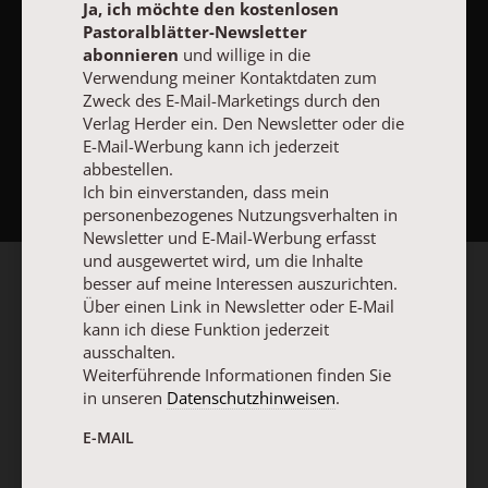
Ja, ich möchte den kostenlosen
Pastoralblätter-Newsletter
abonnieren
und willige in die
Verwendung meiner Kontaktdaten zum
Zweck des E-Mail-Marketings durch den
Verlag Herder ein. Den Newsletter oder die
E-Mail-Werbung kann ich jederzeit
NACH OBEN
abbestellen.
Ich bin einverstanden, dass mein
personenbezogenes Nutzungsverhalten in
Newsletter und E-Mail-Werbung erfasst
und ausgewertet wird, um die Inhalte
besser auf meine Interessen auszurichten.
Über einen Link in Newsletter oder E-Mail
kann ich diese Funktion jederzeit
ausschalten.
Weiterführende Informationen finden Sie
in unseren
Datenschutzhinweisen
.
E-MAIL