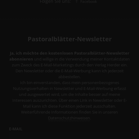
Folgen Sie uns:
Facebook
Pastoralblätter-Newsletter
Ja, ich möchte den kostenlosen Pastoralblätter-Newsletter
abonnieren
und willige in die Verwendung meiner Kontaktdaten
zum Zweck des E-Mail-Marketings durch den Verlag Herder ein.
Den Newsletter oder die E-Mail-Werbung kann ich jederzeit
abbestellen.
Ich bin einverstanden, dass mein personenbezogenes
Nutzungsverhalten in Newsletter und E-Mail-Werbung erfasst
und ausgewertet wird, um die Inhalte besser auf meine
Interessen auszurichten. Über einen Link in Newsletter oder E-
Mail kann ich diese Funktion jederzeit ausschalten.
Weiterführende Informationen finden Sie in unseren
Datenschutzhinweisen
.
E-MAIL