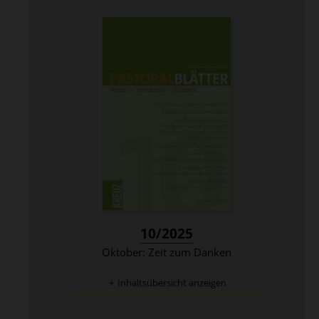
:
10/2025
Oktober: Zeit zum Danken
Inhaltsübersicht anzeigen