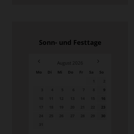
Sonn- und Festtage
August
2026
Mo
Di
Mi
Do
Fr
Sa
So
1
2
3
4
5
6
7
8
9
10
11
12
13
14
15
16
17
18
19
20
21
22
23
24
25
26
27
28
29
30
31