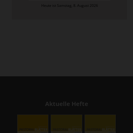
Heute ist Samstag, 8. August 2026
Aktuelle Hefte