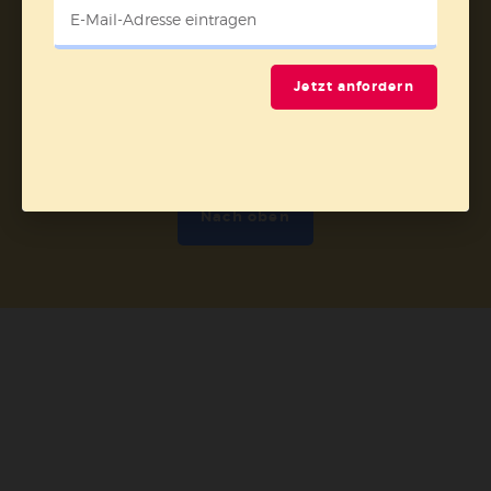
Jetzt anfordern
Nach oben