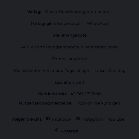
Verlag:
Media Sales kindergarten heute
Pädagogik & Kinderbuch
WhatsApp
Stellenangebote
Aus- & Fortbildungsangebote & Veranstaltungen
Entdeckungskiste
Kleinstkinder in Kita und Tagespflege
Unser Ganztag
kizz Elternwelt
Kundenservice
+49 761 2717200
kundenservice@herder.de
Abo online kündigen
Folgen Sie uns:
Facebook
Instagram
YouTube
Pinterest