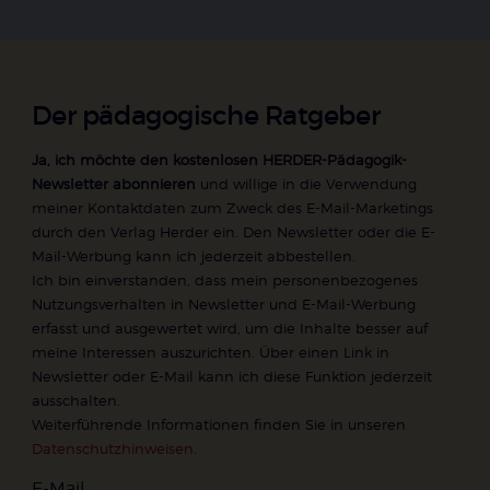
Der pädagogische Ratgeber
Ja, ich möchte den kostenlosen HERDER-Pädagogik-
Newsletter abonnieren
und willige in die Verwendung
meiner Kontaktdaten zum Zweck des E-Mail-Marketings
durch den Verlag Herder ein. Den Newsletter oder die E-
Mail-Werbung kann ich jederzeit abbestellen.
Ich bin einverstanden, dass mein personenbezogenes
Nutzungsverhalten in Newsletter und E-Mail-Werbung
erfasst und ausgewertet wird, um die Inhalte besser auf
meine Interessen auszurichten. Über einen Link in
Newsletter oder E-Mail kann ich diese Funktion jederzeit
ausschalten.
Weiterführende Informationen finden Sie in unseren
Datenschutzhinweisen
.
E-Mail