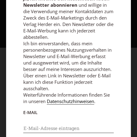
Newsletter abonnieren
und willige in
die Verwendung meiner Kontaktdaten zum
Zweck des E-Mail-Marketings durch den
Nach oben
Verlag Herder ein. Den Newsletter oder die
E-Mail-Werbung kann ich jederzeit
abbestellen.
Ich bin einverstanden, dass mein
personenbezogenes Nutzungsverhalten in
Newsletter und E-Mail-Werbung erfasst
und ausgewertet wird, um die Inhalte
besser auf meine Interessen auszurichten.
Über einen Link in Newsletter oder E-Mail
kann ich diese Funktion jederzeit
ausschalten.
Weiterführende Informationen finden Sie
in unseren
Datenschutzhinweisen
.
E-MAIL