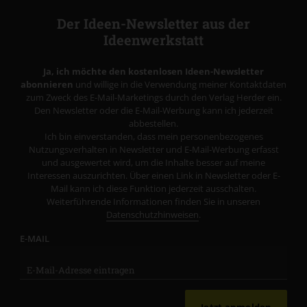
Der Ideen-Newsletter aus der
Ideenwerkstatt
Ja, ich möchte den kostenlosen Ideen-Newsletter
abonnieren
und willige in die Verwendung meiner Kontaktdaten
zum Zweck des E-Mail-Marketings durch den Verlag Herder ein.
Den Newsletter oder die E-Mail-Werbung kann ich jederzeit
abbestellen.
Ich bin einverstanden, dass mein personenbezogenes
Nutzungsverhalten in Newsletter und E-Mail-Werbung erfasst
und ausgewertet wird, um die Inhalte besser auf meine
Interessen auszurichten. Über einen Link in Newsletter oder E-
Mail kann ich diese Funktion jederzeit ausschalten.
Weiterführende Informationen finden Sie in unseren
Datenschutzhinweisen
.
E-MAIL
Jetzt anmelden