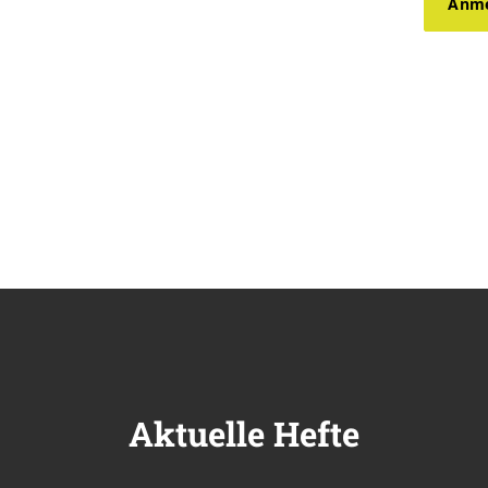
Anme
Aktuelle Hefte