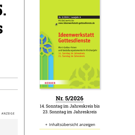
.
s
:
Nr. 5/2026
14. Sonntag im Jahreskreis bis
23. Sonntag im Jahreskreis
Inhaltsübersicht anzeigen