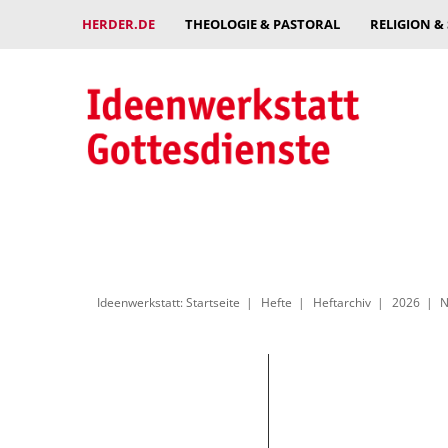
HERDER.DE
THEOLOGIE & PASTORAL
RELIGION &
Ideenwerkstatt: Startseite
Hefte
Heftarchiv
2026
N