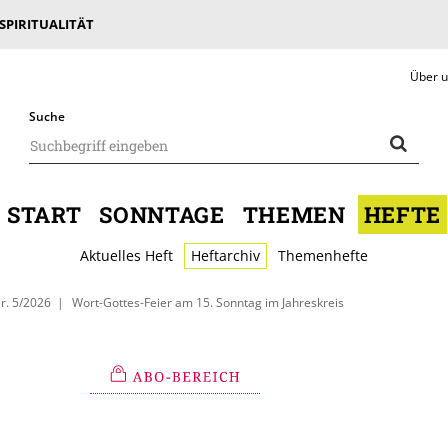
 SPIRITUALITÄT
Über 
Suche
START
SONNTAGE
THEMEN
HEFTE
Aktuelles Heft
Heftarchiv
Themenhefte
r. 5/2026
Wort-Gottes-Feier am 15. Sonntag im Jahreskreis