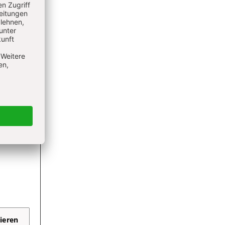
ieren