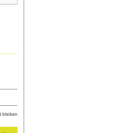
 bleiben