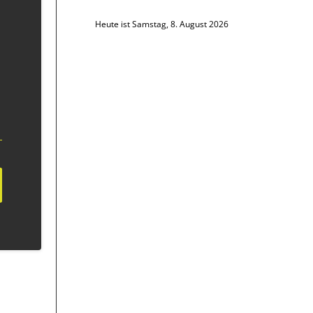
Heute ist Samstag, 8. August 2026