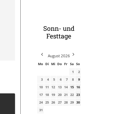
Sonn- und
Festtage
August
2026
Mo
Di
Mi
Do
Fr
Sa
So
1
2
3
4
5
6
7
8
9
10
11
12
13
14
15
16
17
18
19
20
21
22
23
24
25
26
27
28
29
30
31