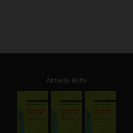
Aktuelle Hefte