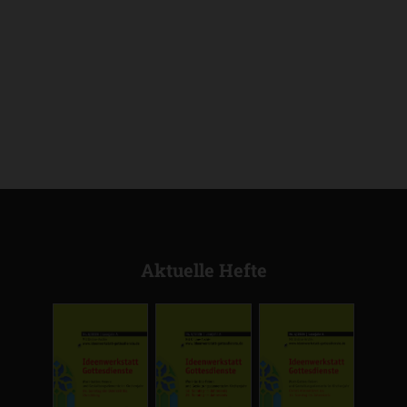
Aktuelle Hefte