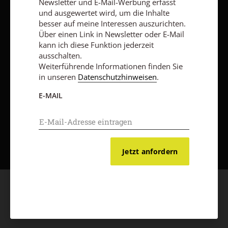
Newsletter und E-Mail-Werbung erfasst
und ausgewertet wird, um die Inhalte
besser auf meine Interessen auszurichten.
Über einen Link in Newsletter oder E-Mail
kann ich diese Funktion jederzeit
ausschalten.
Weiterführende Informationen finden Sie
in unseren
Datenschutzhinweisen
.
E-MAIL
Nach oben
Jetzt anfordern