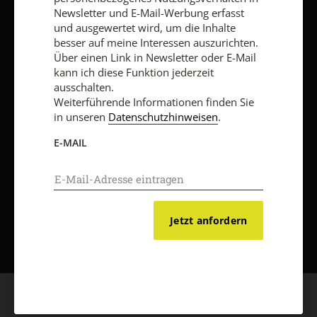
Newsletter und E-Mail-Werbung erfasst
und ausgewertet wird, um die Inhalte
Vertrag widerrufen
Abo online kündigen
besser auf meine Interessen auszurichten.
Über einen Link in Newsletter oder E-Mail
kann ich diese Funktion jederzeit
ausschalten.
Weiterführende Informationen finden Sie
in unseren
Datenschutzhinweisen
.
E-MAIL
Nach oben
Jetzt anfordern