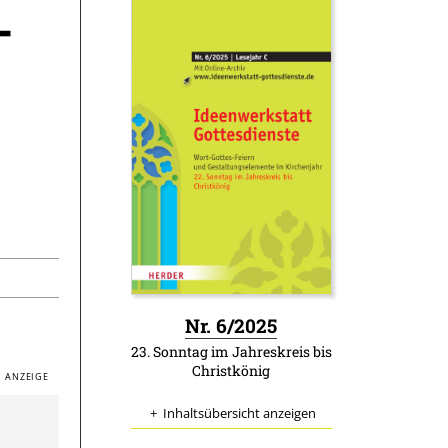
–
:
Nr. 6/2025
23. Sonntag im Jahreskreis bis
Christkönig
Inhaltsübersicht anzeigen