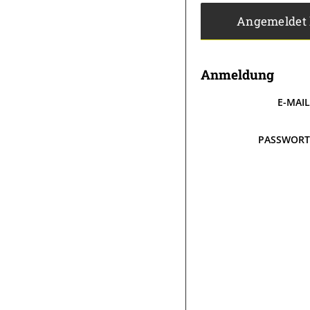
Angemeldet
Anmeldung
E-MAI
PASSWOR