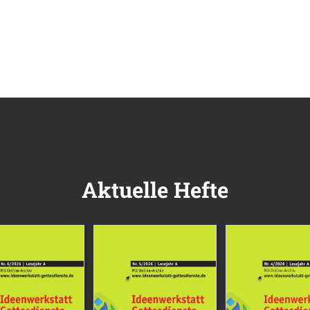
Aktuelle Hefte