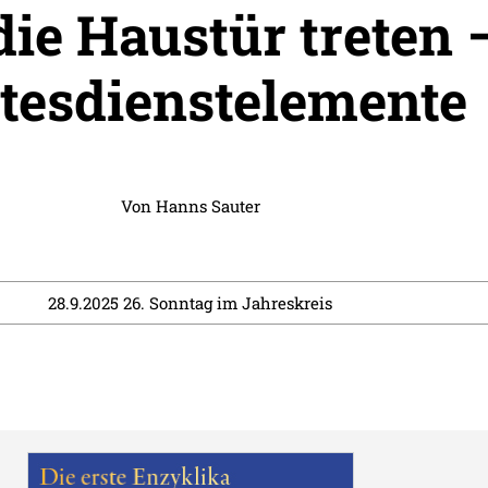
die Haustür treten 
tesdienstelemente
Von
Hanns Sauter
28.9.2025 26. Sonntag im Jahreskreis