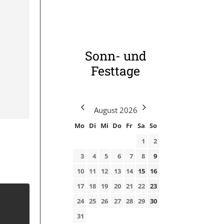
Sonn- und
Festtage
August
2026
Mo
Di
Mi
Do
Fr
Sa
So
1
2
3
4
5
6
7
8
9
10
11
12
13
14
15
16
17
18
19
20
21
22
23
24
25
26
27
28
29
30
31