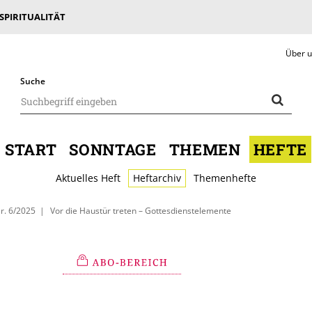
 SPIRITUALITÄT
Über 
Suche
START
SONNTAGE
THEMEN
HEFTE
Aktuelles Heft
Heftarchiv
Themenhefte
r. 6/2025
Vor die Haustür treten – Gottesdienstelemente