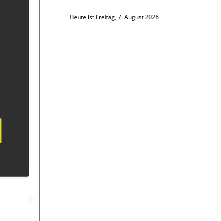
Heute ist Freitag, 7. August 2026