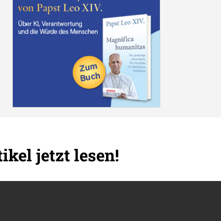
ikel jetzt lesen!