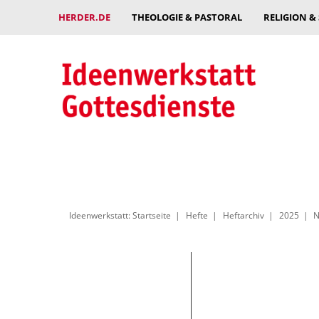
HERDER.DE
THEOLOGIE & PASTORAL
RELIGION &
Ideenwerkstatt: Startseite
Hefte
Heftarchiv
2025
N