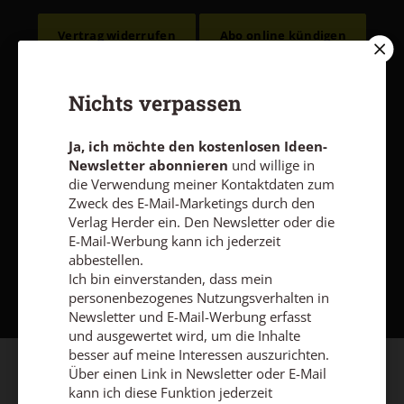
Vertrag widerrufen
Abo online kündigen
Nichts verpassen
Ja, ich möchte den kostenlosen Ideen-
Newsletter abonnieren
und willige in
die Verwendung meiner Kontaktdaten zum
Zweck des E-Mail-Marketings durch den
Verlag Herder ein. Den Newsletter oder die
E-Mail-Werbung kann ich jederzeit
abbestellen.
Nach oben
Ich bin einverstanden, dass mein
personenbezogenes Nutzungsverhalten in
Newsletter und E-Mail-Werbung erfasst
und ausgewertet wird, um die Inhalte
besser auf meine Interessen auszurichten.
Über einen Link in Newsletter oder E-Mail
kann ich diese Funktion jederzeit