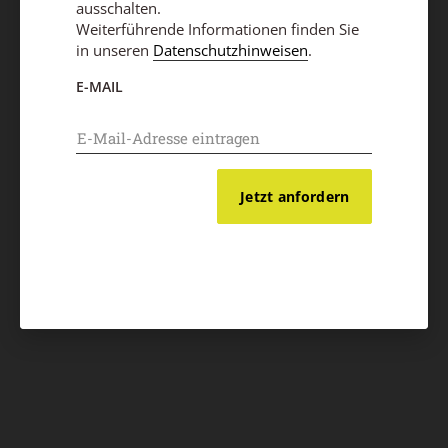
ausschalten.
Weiterführende Informationen finden Sie
in unseren
Datenschutzhinweisen
.
E-MAIL
Jetzt anfordern