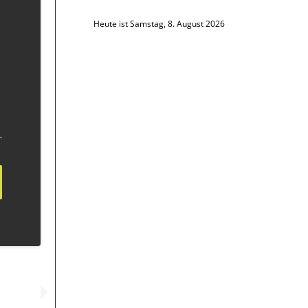
Heute ist Samstag, 8. August 2026