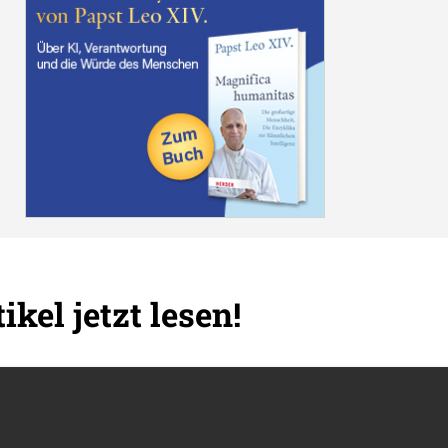
ikel jetzt lesen!