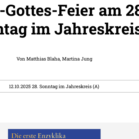
-Gottes-Feier am 2
tag im Jahreskrei
Von
Matthias Blaha
,
Martina Jung
12.10.2025 28. Sonntag im Jahreskreis (A)