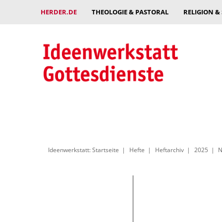
HERDER.DE
THEOLOGIE & PASTORAL
RELIGION &
Ideenwerkstatt: Startseite
Hefte
Heftarchiv
2025
N