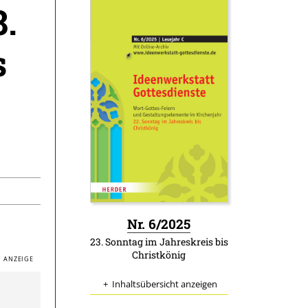
8.
s
:
Nr. 6/2025
23. Sonntag im Jahreskreis bis
Christkönig
Inhaltsübersicht anzeigen