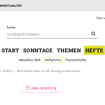
 SPIRITUALITÄT
Über 
Suche
START
SONNTAGE
THEMEN
HEFTE
Aktuelles Heft
Heftarchiv
Themenhefte
r. 6/2025
Wort-Gottes-Feier am 28. Sonntag im Jahreskreis