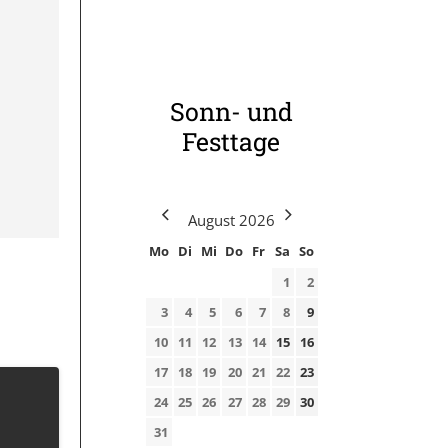
Sonn- und
Festtage
August
2026
Mo
Di
Mi
Do
Fr
Sa
So
1
2
3
4
5
6
7
8
9
10
11
12
13
14
15
16
17
18
19
20
21
22
23
24
25
26
27
28
29
30
31