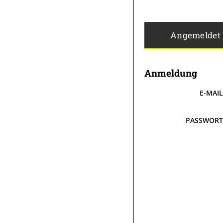
Angemeldet
Anmeldung
E-MAI
PASSWOR