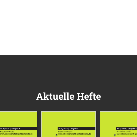
Aktuelle Hefte