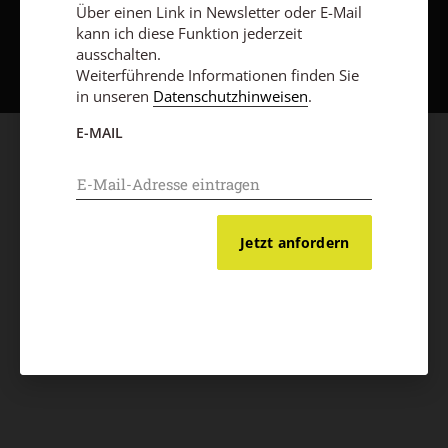
Über einen Link in Newsletter oder E-Mail
Nach oben
kann ich diese Funktion jederzeit
ausschalten.
Weiterführende Informationen finden Sie
in unseren
Datenschutzhinweisen
.
E-MAIL
Jetzt anfordern