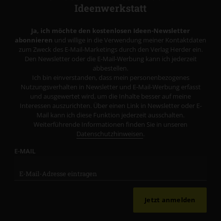
Ideenwerkstatt
Ja, ich möchte den kostenlosen Ideen-Newsletter
abonnieren
und willige in die Verwendung meiner Kontaktdaten
zum Zweck des E-Mail-Marketings durch den Verlag Herder ein.
Den Newsletter oder die E-Mail-Werbung kann ich jederzeit
abbestellen.
Ich bin einverstanden, dass mein personenbezogenes
Nutzungsverhalten in Newsletter und E-Mail-Werbung erfasst
und ausgewertet wird, um die Inhalte besser auf meine
Interessen auszurichten. Über einen Link in Newsletter oder E-
Mail kann ich diese Funktion jederzeit ausschalten.
Weiterführende Informationen finden Sie in unseren
Datenschutzhinweisen
.
E-MAIL
Jetzt anmelden