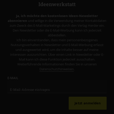
Ideenwerkstatt
Ja, ich möchte den kostenlosen Ideen-Newsletter
abonnieren
und willige in die Verwendung meiner Kontaktdaten
zum Zweck des E-Mail-Marketings durch den Verlag Herder ein.
Den Newsletter oder die E-Mail-Werbung kann ich jederzeit
abbestellen.
Ich bin einverstanden, dass mein personenbezogenes
Nutzungsverhalten in Newsletter und E-Mail-Werbung erfasst
und ausgewertet wird, um die Inhalte besser auf meine
Interessen auszurichten. Über einen Link in Newsletter oder E-
Mail kann ich diese Funktion jederzeit ausschalten.
Weiterführende Informationen finden Sie in unseren
Datenschutzhinweisen
.
E-MAIL
Jetzt anmelden