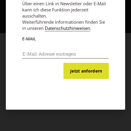
Über einen Link in Newsletter oder E-Mail
Nach oben
kann ich diese Funktion jederzeit
ausschalten.
Weiterführende Informationen finden Sie
in unseren
Datenschutzhinweisen
.
E-MAIL
Jetzt anfordern