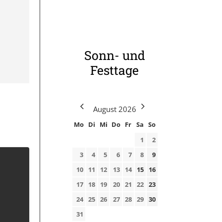
Sonn- und
Festtage
August
2026
Mo
Di
Mi
Do
Fr
Sa
So
1
2
3
4
5
6
7
8
9
10
11
12
13
14
15
16
17
18
19
20
21
22
23
24
25
26
27
28
29
30
31