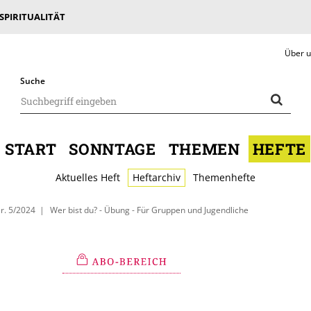
 SPIRITUALITÄT
Über 
Suche
START
SONNTAGE
THEMEN
HEFTE
Aktuelles Heft
Heftarchiv
Themenhefte
r. 5/2024
Wer bist du? - Übung - Für Gruppen und Jugendliche