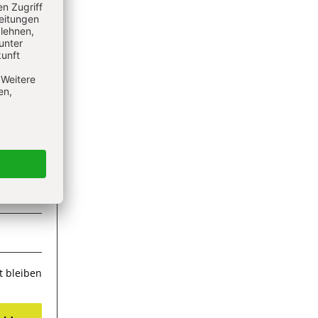
 bleiben