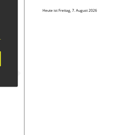
Heute ist Freitag, 7. August 2026