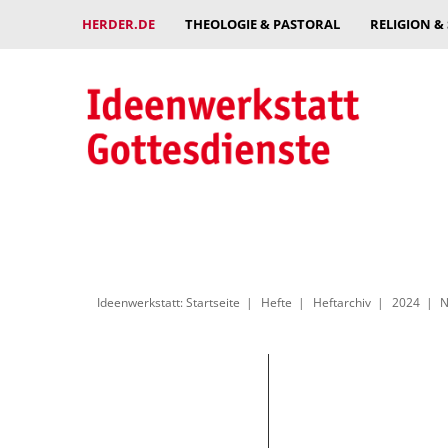
HERDER.DE
THEOLOGIE & PASTORAL
RELIGION &
Ideenwerkstatt: Startseite
Hefte
Heftarchiv
2024
N