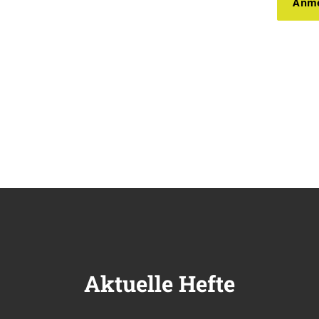
Anme
Aktuelle Hefte