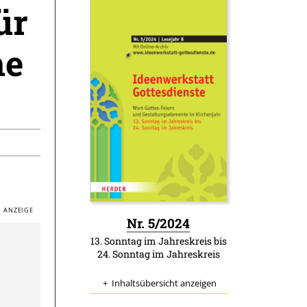
ür
he
:
Nr. 5/2024
13. Sonntag im Jahreskreis bis
24. Sonntag im Jahreskreis
Inhaltsübersicht anzeigen