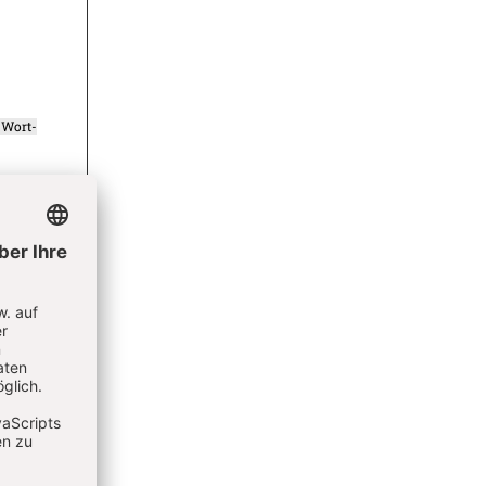
Wort-