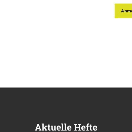
Anme
Aktuelle Hefte