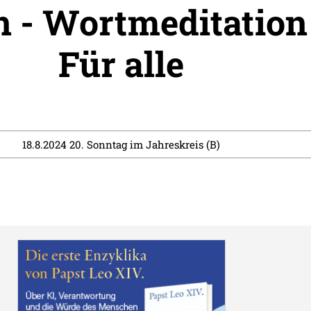
 - Wortmeditation
Für alle
18.8.2024 20. Sonntag im Jahreskreis (B)