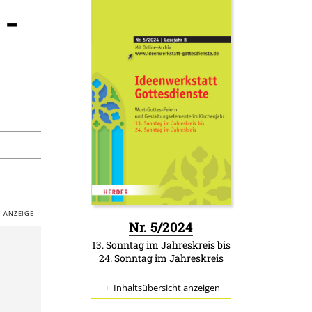
 -
:
Nr. 5/2024
13. Sonntag im Jahreskreis bis
24. Sonntag im Jahreskreis
Inhaltsübersicht anzeigen