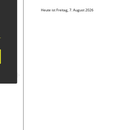
Heute ist Freitag, 7. August 2026