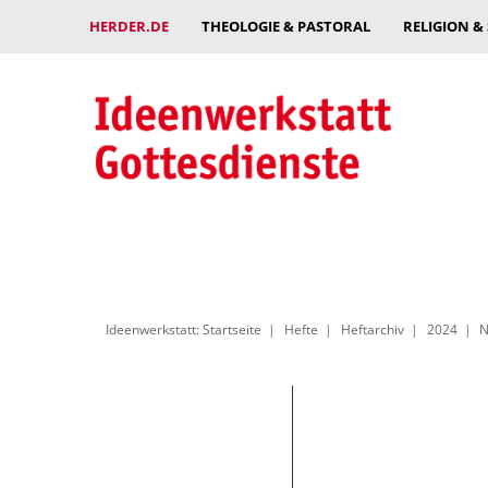
HERDER.DE
THEOLOGIE & PASTORAL
RELIGION &
Ideenwerkstatt: Startseite
Hefte
Heftarchiv
2024
N