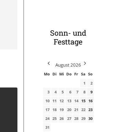
Sonn- und
Festtage
August
2026
Mo
Di
Mi
Do
Fr
Sa
So
1
2
3
4
5
6
7
8
9
10
11
12
13
14
15
16
17
18
19
20
21
22
23
24
25
26
27
28
29
30
31