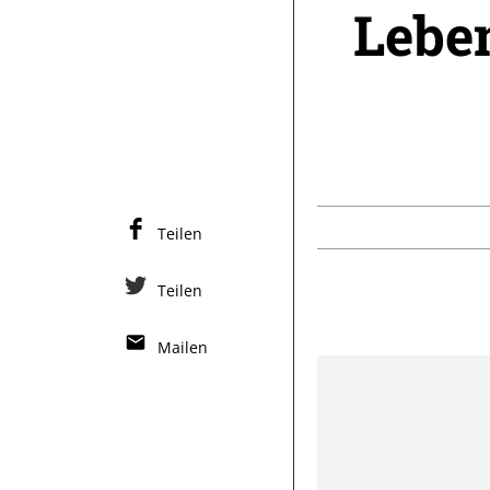
Leben
Teilen
Teilen
Mailen