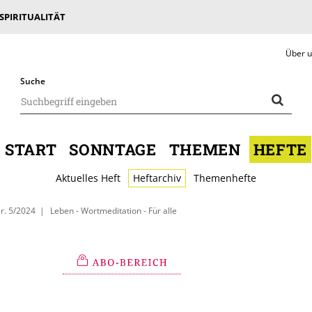
 SPIRITUALITÄT
Über 
Suche
START
SONNTAGE
THEMEN
HEFTE
Aktuelles Heft
Heftarchiv
Themenhefte
r. 5/2024
Leben - Wortmeditation - Für alle