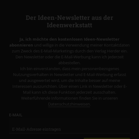
Der Ideen-Newsletter aus der
Ideenwerkstatt
Ja, ich möchte den kostenlosen Ideen-Newsletter
abonnieren
und willige in die Verwendung meiner Kontaktdaten
zum Zweck des E-Mail-Marketings durch den Verlag Herder ein.
Den Newsletter oder die E-Mail-Werbung kann ich jederzeit
abbestellen.
Ich bin einverstanden, dass mein personenbezogenes
Nutzungsverhalten in Newsletter und E-Mail-Werbung erfasst
und ausgewertet wird, um die Inhalte besser auf meine
Interessen auszurichten. Über einen Link in Newsletter oder E-
Mail kann ich diese Funktion jederzeit ausschalten.
Weiterführende Informationen finden Sie in unseren
Datenschutzhinweisen
.
E-MAIL