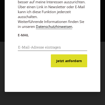
besser auf meine Interessen auszurichten.
Über einen Link in Newsletter oder E-Mail
kann ich diese Funktion jederzeit
ausschalten.
Weiterführende Informationen finden Sie
Nach oben
in unseren
Datenschutzhinweisen
.
E-MAIL
Jetzt anfordern