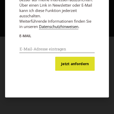
Über einen Link in Newsletter oder E-Mail
kann ich diese Funktion jederzeit
ausschalten.
Nach oben
Weiterführende Informationen finden Sie
in unseren
Datenschutzhinweisen
.
E-MAIL
Jetzt anfordern