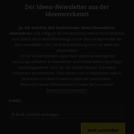
Der Ideen-Newsletter aus der
Ideenwerkstatt
Ja, ich möchte den kostenlosen Ideen-Newsletter
abonnieren
und willige in die Verwendung meiner Kontaktdaten
zum Zweck des E-Mail-Marketings durch den Verlag Herder ein.
Den Newsletter oder die E-Mail-Werbung kann ich jederzeit
abbestellen.
Ich bin einverstanden, dass mein personenbezogenes
Nutzungsverhalten in Newsletter und E-Mail-Werbung erfasst
und ausgewertet wird, um die Inhalte besser auf meine
Interessen auszurichten. Über einen Link in Newsletter oder E-
Mail kann ich diese Funktion jederzeit ausschalten.
Weiterführende Informationen finden Sie in unseren
Datenschutzhinweisen
.
E-MAIL
Jetzt anmelden