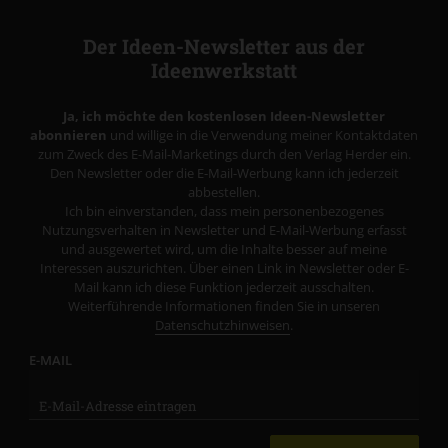
Der Ideen-Newsletter aus der
Ideenwerkstatt
Ja, ich möchte den kostenlosen Ideen-Newsletter
abonnieren
und willige in die Verwendung meiner Kontaktdaten
zum Zweck des E-Mail-Marketings durch den Verlag Herder ein.
Den Newsletter oder die E-Mail-Werbung kann ich jederzeit
abbestellen.
Ich bin einverstanden, dass mein personenbezogenes
Nutzungsverhalten in Newsletter und E-Mail-Werbung erfasst
und ausgewertet wird, um die Inhalte besser auf meine
Interessen auszurichten. Über einen Link in Newsletter oder E-
Mail kann ich diese Funktion jederzeit ausschalten.
Weiterführende Informationen finden Sie in unseren
Datenschutzhinweisen
.
E-MAIL