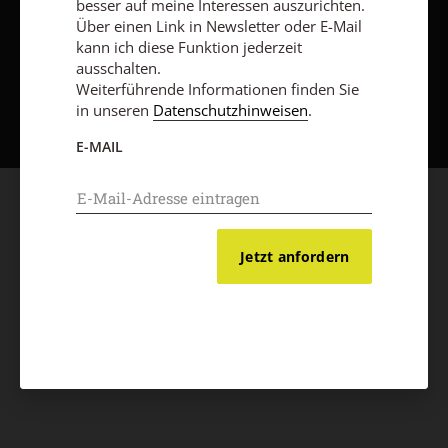
besser auf meine Interessen auszurichten.
Über einen Link in Newsletter oder E-Mail
kann ich diese Funktion jederzeit
ausschalten.
Nach oben
Weiterführende Informationen finden Sie
in unseren
Datenschutzhinweisen
.
E-MAIL
Jetzt anfordern