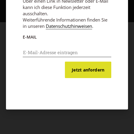
Über einen Link in Newsletter oder E-Mail
kann ich diese Funktion jederzeit
ausschalten.
Weiterführende Informationen finden Sie
in unseren
Datenschutzhinweisen
.
E-MAIL
Jetzt anfordern