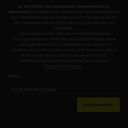
Ja, ich möchte den kostenlosen Ideen-Newsletter
abonnieren
und willige in die Verwendung meiner Kontaktdaten
zum Zweck des E-Mail-Marketings durch den Verlag Herder ein.
Den Newsletter oder die E-Mail-Werbung kann ich jederzeit
abbestellen.
Ich bin einverstanden, dass mein personenbezogenes
Nutzungsverhalten in Newsletter und E-Mail-Werbung erfasst
und ausgewertet wird, um die Inhalte besser auf meine
Interessen auszurichten. Über einen Link in Newsletter oder E-
Mail kann ich diese Funktion jederzeit ausschalten.
Weiterführende Informationen finden Sie in unseren
Datenschutzhinweisen
.
E-MAIL
Jetzt anmelden