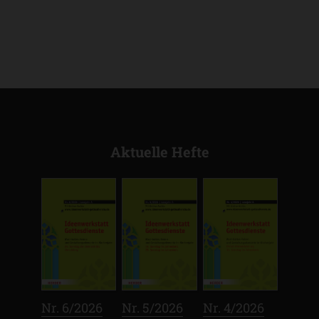
Aktuelle Hefte
:
:
:
Nr. 6/2026
Nr. 5/2026
Nr. 4/2026