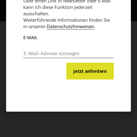
Über einen Link in Newsletter oder E-Mail
kann ich diese Funktion jederzeit
ausschalten.
Weiterführende Informationen finden Sie
in unseren
Datenschutzhinweisen
.
E-MAIL
Jetzt anfordern