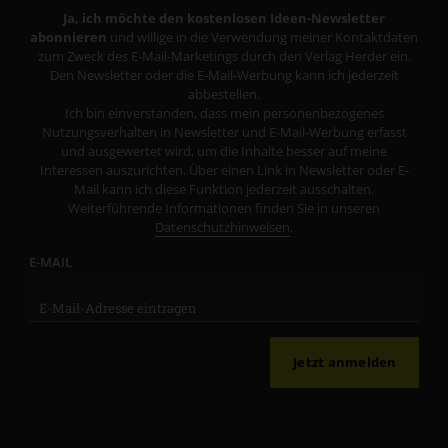
Ja, ich möchte den kostenlosen Ideen-Newsletter
abonnieren
und willige in die Verwendung meiner Kontaktdaten
zum Zweck des E-Mail-Marketings durch den Verlag Herder ein.
Den Newsletter oder die E-Mail-Werbung kann ich jederzeit
abbestellen.
Ich bin einverstanden, dass mein personenbezogenes
Nutzungsverhalten in Newsletter und E-Mail-Werbung erfasst
und ausgewertet wird, um die Inhalte besser auf meine
Interessen auszurichten. Über einen Link in Newsletter oder E-
Mail kann ich diese Funktion jederzeit ausschalten.
Weiterführende Informationen finden Sie in unseren
Datenschutzhinweisen
.
E-MAIL
Jetzt anmelden