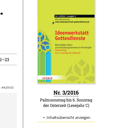
.
22–23
:
Nr. 3/2016
Palmsonntag bis 6. Sonntag
der Osterzeit (Lesejahr C)
Inhaltsübersicht anzeigen