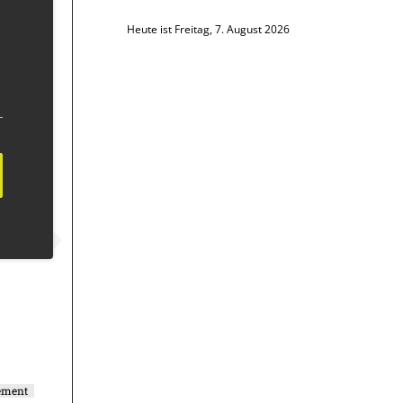
Heute ist Freitag, 7. August 2026
ement