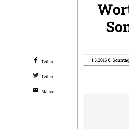
Wort
Son
1.5.2016 6. Sonntag
Teilen
Teilen
Mailen