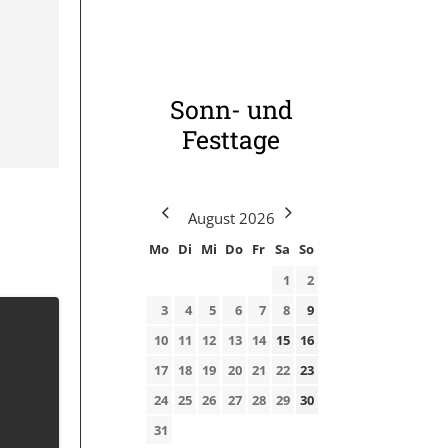
Sonn- und
Festtage
August
2026
Mo
Di
Mi
Do
Fr
Sa
So
1
2
3
4
5
6
7
8
9
10
11
12
13
14
15
16
17
18
19
20
21
22
23
24
25
26
27
28
29
30
31