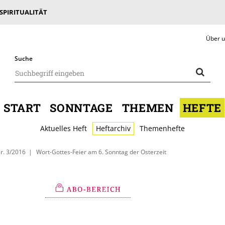
 SPIRITUALITÄT
Über 
Suche
START
SONNTAGE
THEMEN
HEFTE
Aktuelles Heft
Heftarchiv
Themenhefte
r. 3/2016
Wort-Gottes-Feier am 6. Sonntag der Osterzeit