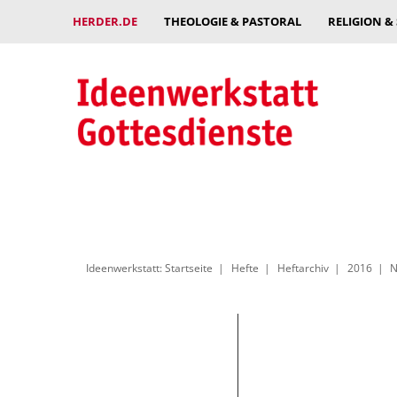
HERDER.DE
THEOLOGIE & PASTORAL
RELIGION &
Ideenwerkstatt: Startseite
Hefte
Heftarchiv
2016
N