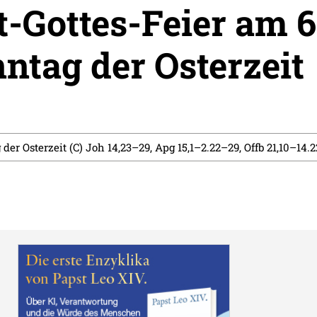
-Gottes-Feier am 6
ntag der Osterzeit
 der Osterzeit (C) Joh 14,23–29, Apg 15,1–2.22–29, Offb 21,10–14.