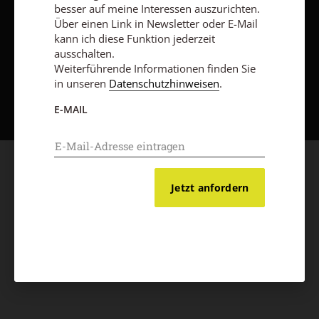
besser auf meine Interessen auszurichten.
Über einen Link in Newsletter oder E-Mail
kann ich diese Funktion jederzeit
ausschalten.
Weiterführende Informationen finden Sie
Nach oben
in unseren
Datenschutzhinweisen
.
E-MAIL
Jetzt anfordern