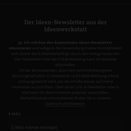
Der Ideen-Newsletter aus der
Ideenwerkstatt
Ja, ich möchte den kostenlosen Ideen-Newsletter
abonnieren
und willige in die Verwendung meiner Kontaktdaten
zum Zweck des E-Mail-Marketings durch den Verlag Herder ein.
Den Newsletter oder die E-Mail-Werbung kann ich jederzeit
abbestellen.
Ich bin einverstanden, dass mein personenbezogenes
Nutzungsverhalten in Newsletter und E-Mail-Werbung erfasst
und ausgewertet wird, um die Inhalte besser auf meine
Interessen auszurichten. Über einen Link in Newsletter oder E-
Mail kann ich diese Funktion jederzeit ausschalten.
Weiterführende Informationen finden Sie in unseren
Datenschutzhinweisen
.
E-MAIL