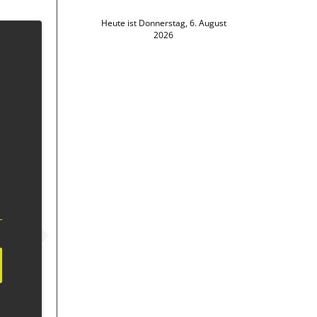
Heute ist Donnerstag, 6. August
2026