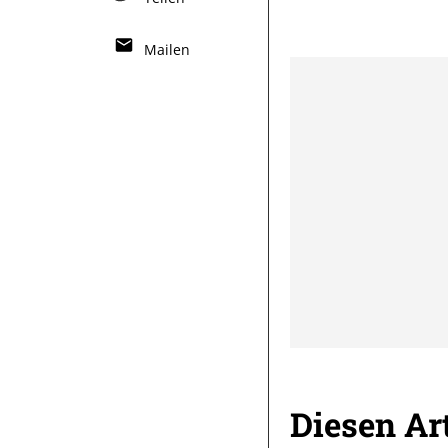
Mailen
Diesen Art