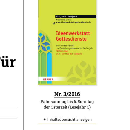
Für
:
Nr. 3/2016
Palmsonntag bis 6. Sonntag
der Osterzeit (Lesejahr C)
Inhaltsübersicht anzeigen