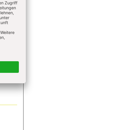
ieren