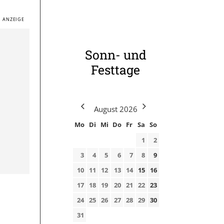
Sonn- und
Festtage
August
2026
Mo
Di
Mi
Do
Fr
Sa
So
1
2
3
4
5
6
7
8
9
10
11
12
13
14
15
16
17
18
19
20
21
22
23
24
25
26
27
28
29
30
31