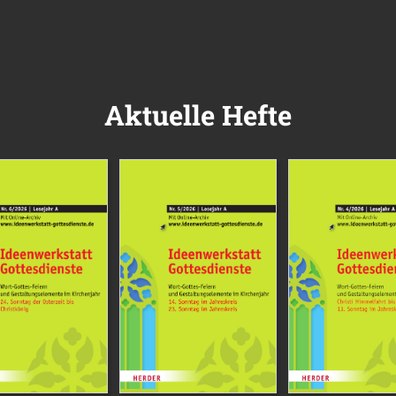
Aktuelle Hefte