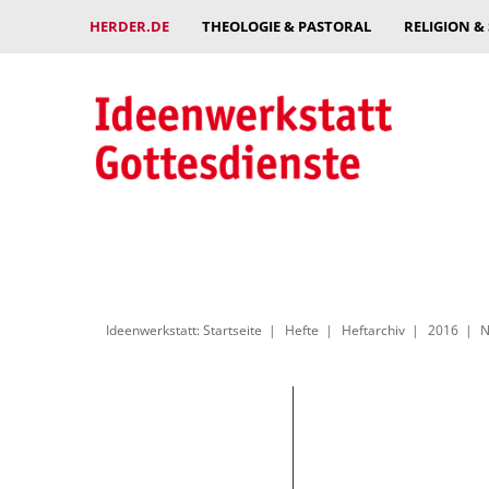
HERDER.DE
THEOLOGIE & PASTORAL
RELIGION &
Ideenwerkstatt: Startseite
Hefte
Heftarchiv
2016
N