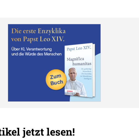
ikel jetzt lesen!