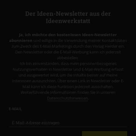
Der Ideen-Newsletter aus der
Ideenwerkstatt
Ja, ich möchte den kostenlosen Ideen-Newsletter
abonnieren
und willige in die Verwendung meiner Kontaktdaten
zum Zweck des E-Mail-Marketings durch den Verlag Herder ein.
Den Newsletter oder die E-Mail-Werbung kann ich jederzeit
abbestellen.
Ich bin einverstanden, dass mein personenbezogenes
Nutzungsverhalten in Newsletter und E-Mail-Werbung erfasst
und ausgewertet wird, um die Inhalte besser auf meine
Interessen auszurichten. Über einen Link in Newsletter oder E-
Mail kann ich diese Funktion jederzeit ausschalten.
Weiterführende Informationen finden Sie in unseren
Datenschutzhinweisen
.
E-MAIL