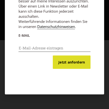
besser auf meine Interessen auszurichten.
Über einen Link in Newsletter oder E-Mail
kann ich diese Funktion jederzeit
ausschalten.
Nach oben
Weiterführende Informationen finden Sie
in unseren
Datenschutzhinweisen
.
E-MAIL
Jetzt anfordern