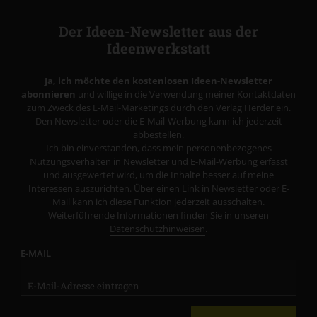
Der Ideen-Newsletter aus der
Ideenwerkstatt
Ja, ich möchte den kostenlosen Ideen-Newsletter
abonnieren
und willige in die Verwendung meiner Kontaktdaten
zum Zweck des E-Mail-Marketings durch den Verlag Herder ein.
Den Newsletter oder die E-Mail-Werbung kann ich jederzeit
abbestellen.
Ich bin einverstanden, dass mein personenbezogenes
Nutzungsverhalten in Newsletter und E-Mail-Werbung erfasst
und ausgewertet wird, um die Inhalte besser auf meine
Interessen auszurichten. Über einen Link in Newsletter oder E-
Mail kann ich diese Funktion jederzeit ausschalten.
Weiterführende Informationen finden Sie in unseren
Datenschutzhinweisen
.
E-MAIL