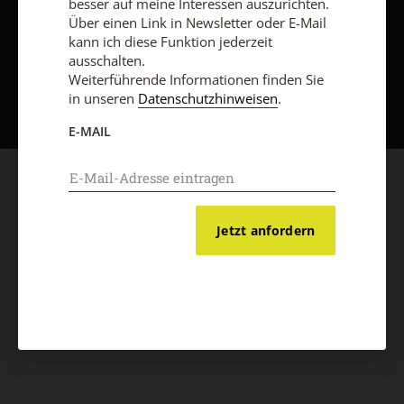
besser auf meine Interessen auszurichten.
Über einen Link in Newsletter oder E-Mail
kann ich diese Funktion jederzeit
ausschalten.
Nach oben
Weiterführende Informationen finden Sie
in unseren
Datenschutzhinweisen
.
E-MAIL
Jetzt anfordern