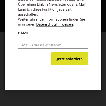
Über einen Link in Newsletter oder E-Mail
kann ich diese Funktion jederzeit
Nach oben
ausschalten.
Weiterführende Informationen finden Sie
in unseren
Datenschutzhinweisen
.
E-MAIL
Jetzt anfordern