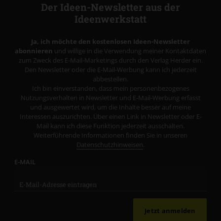
Der Ideen-Newsletter aus der
Ideenwerkstatt
Ja, ich möchte den kostenlosen Ideen-Newsletter
abonnieren
und willige in die Verwendung meiner Kontaktdaten
zum Zweck des E-Mail-Marketings durch den Verlag Herder ein.
Den Newsletter oder die E-Mail-Werbung kann ich jederzeit
abbestellen.
Ich bin einverstanden, dass mein personenbezogenes
Nutzungsverhalten in Newsletter und E-Mail-Werbung erfasst
und ausgewertet wird, um die Inhalte besser auf meine
Interessen auszurichten. Über einen Link in Newsletter oder E-
Mail kann ich diese Funktion jederzeit ausschalten.
Weiterführende Informationen finden Sie in unseren
Datenschutzhinweisen
.
E-MAIL
Jetzt anmelden