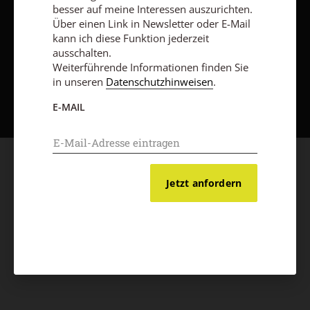
besser auf meine Interessen auszurichten.
Über einen Link in Newsletter oder E-Mail
kann ich diese Funktion jederzeit
ausschalten.
Weiterführende Informationen finden Sie
Nach oben
in unseren
Datenschutzhinweisen
.
E-MAIL
Jetzt anfordern