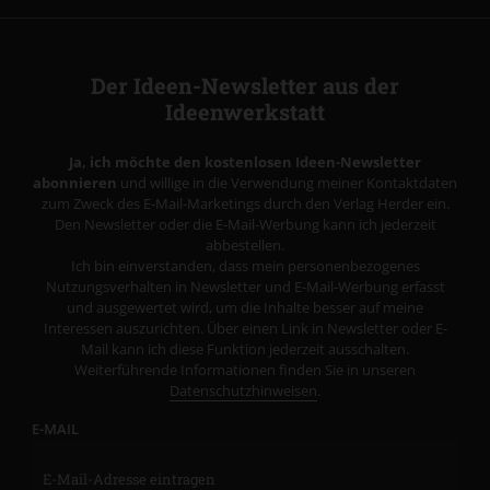
Der Ideen-Newsletter aus der
Ideenwerkstatt
Ja, ich möchte den kostenlosen Ideen-Newsletter
abonnieren
und willige in die Verwendung meiner Kontaktdaten
zum Zweck des E-Mail-Marketings durch den Verlag Herder ein.
Den Newsletter oder die E-Mail-Werbung kann ich jederzeit
abbestellen.
Ich bin einverstanden, dass mein personenbezogenes
Nutzungsverhalten in Newsletter und E-Mail-Werbung erfasst
und ausgewertet wird, um die Inhalte besser auf meine
Interessen auszurichten. Über einen Link in Newsletter oder E-
Mail kann ich diese Funktion jederzeit ausschalten.
Weiterführende Informationen finden Sie in unseren
Datenschutzhinweisen
.
E-MAIL