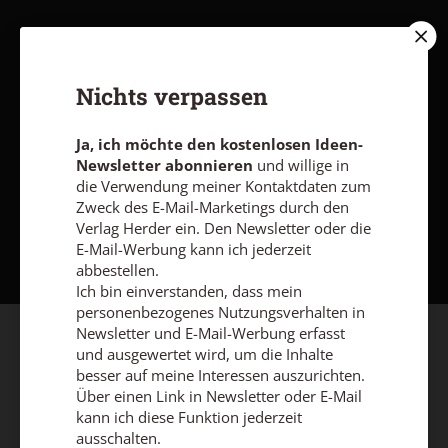
Nichts verpassen
Ja, ich möchte den kostenlosen Ideen-
Newsletter abonnieren
und willige in
die Verwendung meiner Kontaktdaten zum
Zweck des E-Mail-Marketings durch den
Nach oben
Verlag Herder ein. Den Newsletter oder die
E-Mail-Werbung kann ich jederzeit
abbestellen.
Ich bin einverstanden, dass mein
personenbezogenes Nutzungsverhalten in
Newsletter und E-Mail-Werbung erfasst
und ausgewertet wird, um die Inhalte
besser auf meine Interessen auszurichten.
Über einen Link in Newsletter oder E-Mail
kann ich diese Funktion jederzeit
ausschalten.