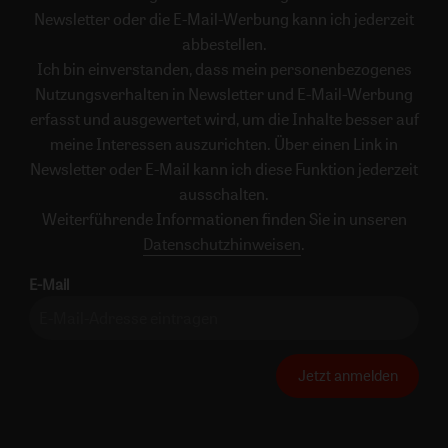
Newsletter oder die E-Mail-Werbung kann ich jederzeit
abbestellen.
Ich bin einverstanden, dass mein personenbezogenes
Nutzungsverhalten in Newsletter und E-Mail-Werbung
erfasst und ausgewertet wird, um die Inhalte besser auf
meine Interessen auszurichten. Über einen Link in
Newsletter oder E-Mail kann ich diese Funktion jederzeit
ausschalten.
Weiterführende Informationen finden Sie in unseren
Datenschutzhinweisen
.
E-Mail
Jetzt anmelden