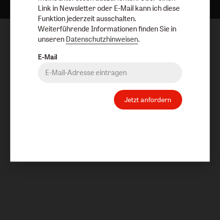
Link in Newsletter oder E-Mail kann ich diese
Funktion jederzeit ausschalten.
Weiterführende Informationen finden Sie in
unseren
Datenschutzhinweisen
.
E-Mail
Jetzt anfordern