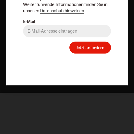
Vertrag widerrufen
Abo online kündigen
Weiterführende Informationen finden Sie in
unseren
Datenschutzhinweisen
.
E-Mail
Jetzt anfordern
Nach oben