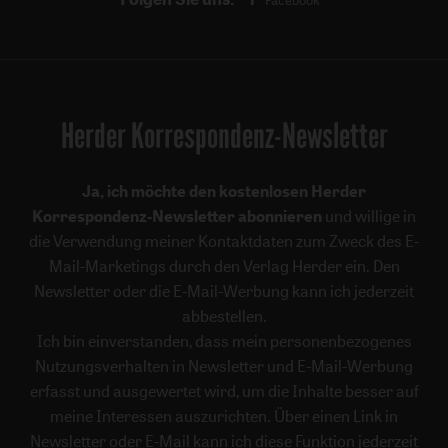
Facebook
Herder Korrespondenz-Newsletter
Ja, ich möchte den kostenlosen Herder
Korrespondenz-Newsletter abonnieren
und willige in
die Verwendung meiner Kontaktdaten zum Zweck des E-
Mail-Marketings durch den Verlag Herder ein. Den
Newsletter oder die E-Mail-Werbung kann ich jederzeit
abbestellen.
Ich bin einverstanden, dass mein personenbezogenes
Nutzungsverhalten in Newsletter und E-Mail-Werbung
erfasst und ausgewertet wird, um die Inhalte besser auf
meine Interessen auszurichten. Über einen Link in
Newsletter oder E-Mail kann ich diese Funktion jederzeit