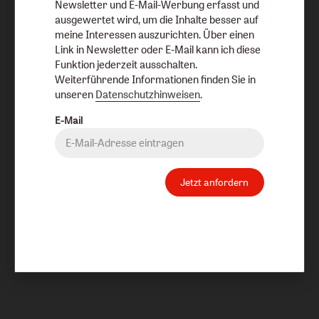
Newsletter und E-Mail-Werbung erfasst und
ausgewertet wird, um die Inhalte besser auf
meine Interessen auszurichten. Über einen
Link in Newsletter oder E-Mail kann ich diese
Funktion jederzeit ausschalten.
Weiterführende Informationen finden Sie in
unseren
Datenschutzhinweisen
.
E-Mail
Jetzt anfordern