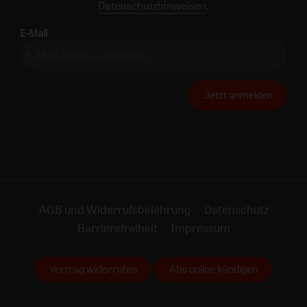
Datenschutzhinweisen
.
E-Mail
Jetzt anmelden
AGB und Widerrufsbelehrung
Datenschutz
Barrierefreiheit
Impressum
Vertrag widerrufen
Abo online kündigen