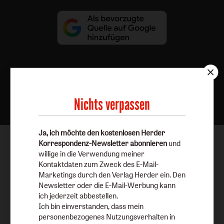
Nach oben
Nichts verpassen
Ja, ich möchte den kostenlosen Herder
Korrespondenz-Newsletter abonnieren
und
willige in die Verwendung meiner
Kontaktdaten zum Zweck des E-Mail-
Marketings durch den Verlag Herder ein. Den
Newsletter oder die E-Mail-Werbung kann
ich jederzeit abbestellen.
Ich bin einverstanden, dass mein
personenbezogenes Nutzungsverhalten in