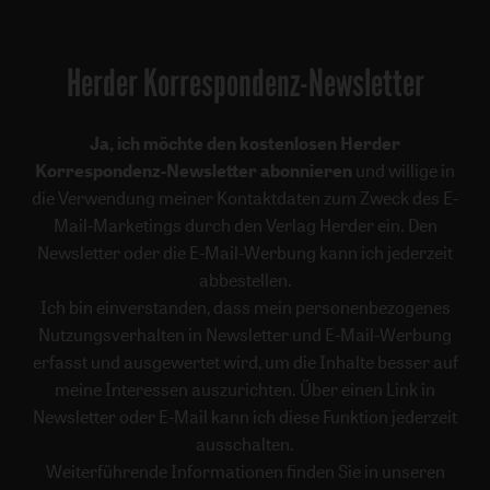
Herder Korrespondenz-Newsletter
Ja, ich möchte den kostenlosen Herder
Korrespondenz-Newsletter abonnieren
und willige in
die Verwendung meiner Kontaktdaten zum Zweck des E-
Mail-Marketings durch den Verlag Herder ein. Den
Newsletter oder die E-Mail-Werbung kann ich jederzeit
abbestellen.
Ich bin einverstanden, dass mein personenbezogenes
Nutzungsverhalten in Newsletter und E-Mail-Werbung
erfasst und ausgewertet wird, um die Inhalte besser auf
meine Interessen auszurichten. Über einen Link in
Newsletter oder E-Mail kann ich diese Funktion jederzeit
ausschalten.
Weiterführende Informationen finden Sie in unseren