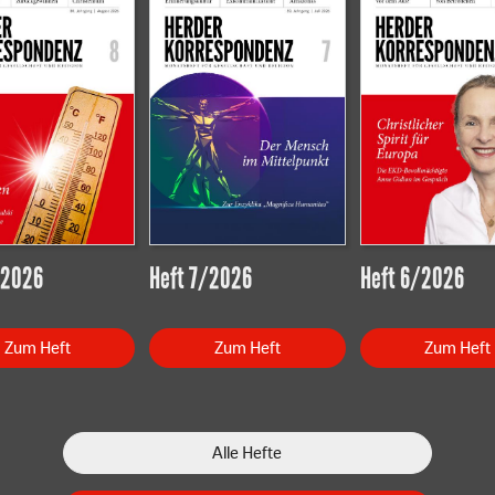
/2026
Heft 7/2026
Heft 6/2026
Zum Heft
Zum Heft
Zum Heft
Alle Hefte