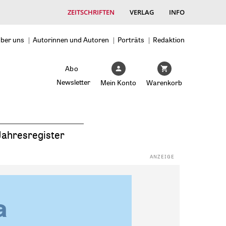
ZEITSCHRIFTEN
VERLAG
INFO
ber uns
Autorinnen und Autoren
Porträts
Redaktion
Abo
Newsletter
Mein Konto
Warenkorb
Jahresregister