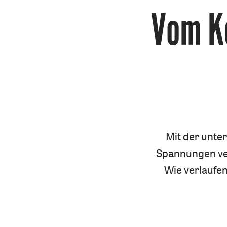
Vom K
Mit der unte
Spannungen ve
Wie verlaufen