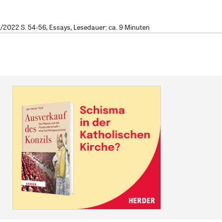
2022 S. 54-56, Essays, Lesedauer: ca. 9 Minuten