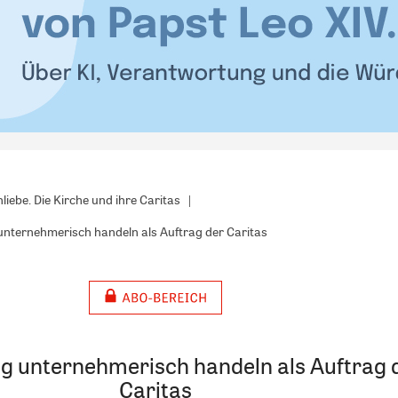
liebe. Die Kirche und ihre Caritas
ternehmerisch handeln als Auftrag der Caritas
g unternehmerisch handeln als Auftrag 
Caritas