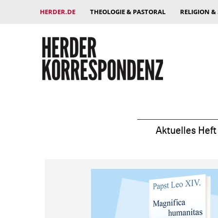
HERDER.DE
THEOLOGIE & PASTORAL
RELIGION &
Aktuelles Heft