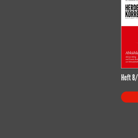
Heft 8