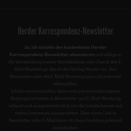
Herder Korrespondenz-Newsletter
Ja, ich möchte den kostenlosen Herder
Korrespondenz-Newsletter abonnieren
und willige in
die Verwendung meiner Kontaktdaten zum Zweck des E-
Mail-Marketings durch den Verlag Herder ein. Den
Newsletter oder die E-Mail-Werbung kann ich jederzeit
abbestellen.
Ich bin einverstanden, dass mein personenbezogenes
Nutzungsverhalten in Newsletter und E-Mail-Werbung
erfasst und ausgewertet wird, um die Inhalte besser auf
meine Interessen auszurichten. Über einen Link in
Newsletter oder E-Mail kann ich diese Funktion jederzeit
ausschalten.