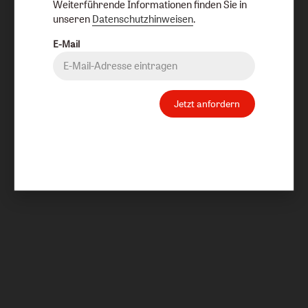
Weiterführende Informationen finden Sie in
unseren
Datenschutzhinweisen
.
E-Mail
Jetzt anfordern