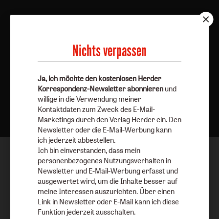
Nichts verpassen
Ja, ich möchte den kostenlosen Herder
Korrespondenz-Newsletter abonnieren
und
Nach oben
willige in die Verwendung meiner
Kontaktdaten zum Zweck des E-Mail-
Marketings durch den Verlag Herder ein. Den
Newsletter oder die E-Mail-Werbung kann
ich jederzeit abbestellen.
Ich bin einverstanden, dass mein
personenbezogenes Nutzungsverhalten in
Newsletter und E-Mail-Werbung erfasst und
ausgewertet wird, um die Inhalte besser auf
meine Interessen auszurichten. Über einen
Link in Newsletter oder E-Mail kann ich diese
Funktion jederzeit ausschalten.