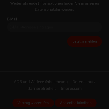
Weiterführende Informationen finden Sie in unseren
Datenschutzhinweisen
.
E-Mail
Jetzt anmelden
AGB und Widerrufsbelehrung
Datenschutz
Barrierefreiheit
Impressum
Vertrag widerrufen
Abo online kündigen