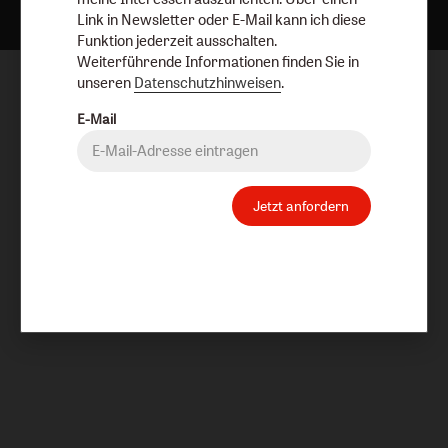
Link in Newsletter oder E-Mail kann ich diese
Funktion jederzeit ausschalten.
Weiterführende Informationen finden Sie in
unseren
Datenschutzhinweisen
.
E-Mail
Jetzt anfordern