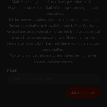
Mail-Marketings durch den Verlag Herder ein. Den
Newsletter oder die E-Mail-Werbung kann ich jederzeit
abbestellen.
Ich bin einverstanden, dass mein personenbezogenes
Nutzungsverhalten in Newsletter und E-Mail-Werbung
erfasst und ausgewertet wird, um die Inhalte besser auf
meine Interessen auszurichten. Über einen Link in
Newsletter oder E-Mail kann ich diese Funktion jederzeit
ausschalten.
Weiterführende Informationen finden Sie in unseren
Datenschutzhinweisen
.
E-Mail
Jetzt anmelden