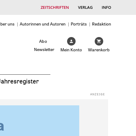
ZEITSCHRIFTEN
VERLAG
INFO
ber uns
Autorinnen und Autoren
Porträts
Redaktion
Abo
Newsletter
Mein Konto
Warenkorb
Jahresregister