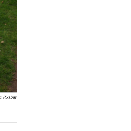
© Pixabay