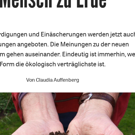
digungen und Einäscherungen werden jetzt auc
ungen angeboten. Die Meinungen zu der neuen
m gehen auseinander. Eindeutig ist immerhin, w
Form die ökologisch verträglichste ist.
Von
Claudia Auffenberg