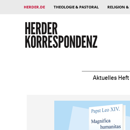
HERDER.DE
THEOLOGIE & PASTORAL
RELIGION &
Aktuelles Heft