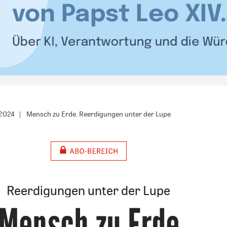
/2024
Mensch zu Erde. Reerdigungen unter der Lupe
Reerdigungen unter der Lupe
Mensch zu Erde
: