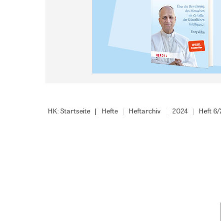
HK: Startseite
Hefte
Heftarchiv
2024
Heft 6