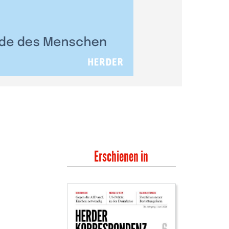
Erschienen in