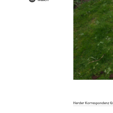
Herder Korrespondenz 6/2