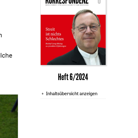
h
elche
Heft 6/2024
Inhaltsübersicht anzeigen