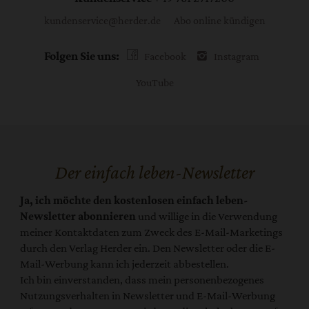
kundenservice@herder.de
Abo online kündigen
Folgen Sie uns:
Facebook
Instagram
YouTube
Der einfach leben-Newsletter
Ja, ich möchte den kostenlosen einfach leben-
Newsletter abonnieren
und willige in die Verwendung
meiner Kontaktdaten zum Zweck des E-Mail-Marketings
durch den Verlag Herder ein. Den Newsletter oder die E-
Mail-Werbung kann ich jederzeit abbestellen.
Ich bin einverstanden, dass mein personenbezogenes
Nutzungsverhalten in Newsletter und E-Mail-Werbung