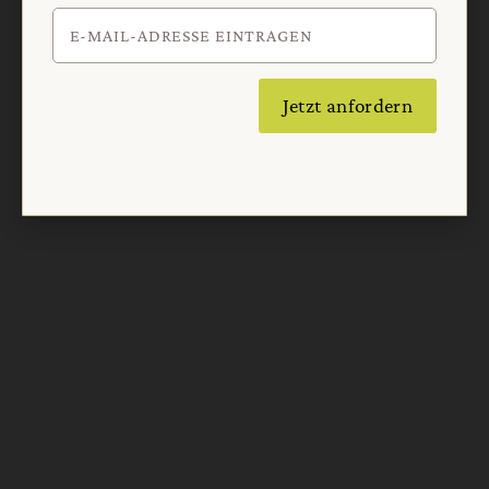
Jetzt anfordern