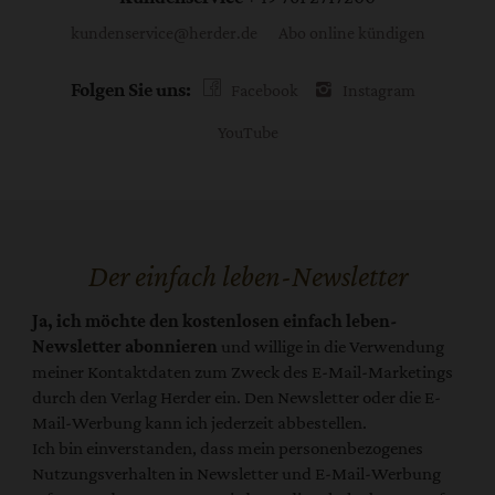
kundenservice@herder.de
Abo online kündigen
Folgen Sie uns:
Facebook
Instagram
YouTube
Der einfach leben-Newsletter
Ja, ich möchte den kostenlosen einfach leben-
Newsletter abonnieren
und willige in die Verwendung
meiner Kontaktdaten zum Zweck des E-Mail-Marketings
durch den Verlag Herder ein. Den Newsletter oder die E-
Mail-Werbung kann ich jederzeit abbestellen.
Ich bin einverstanden, dass mein personenbezogenes
Nutzungsverhalten in Newsletter und E-Mail-Werbung