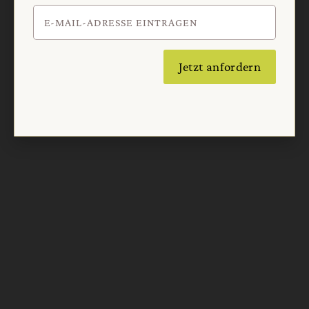
Jetzt anfordern