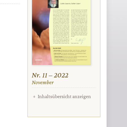
Nr. 11 – 2022
:
November
Inhaltsübersicht anzeigen