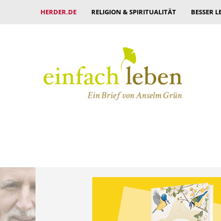
HERDER.DE
RELIGION & SPIRITUALITÄT
BESSER L