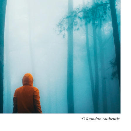
© Ramdan Authentic