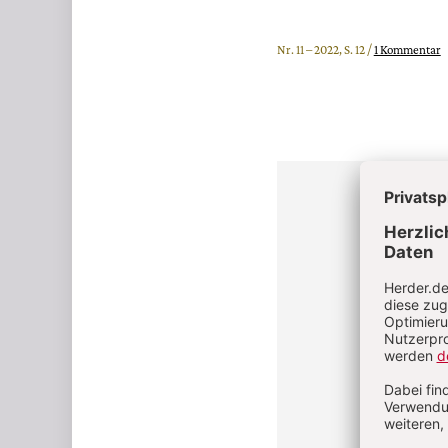
Nr. 11 – 2022, S. 12 /
1 Kommentar