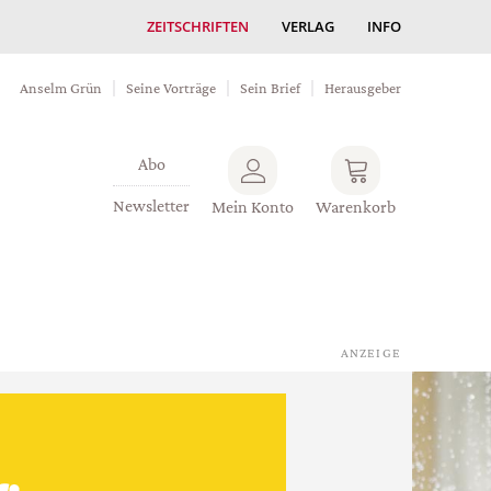
ZEITSCHRIFTEN
VERLAG
INFO
Anselm Grün
Seine Vorträge
Sein Brief
Herausgeber
Abo
Newsletter
Mein Konto
Warenkorb