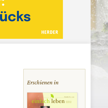
Erschienen in