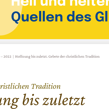
1 – 2022
Hoffnung bis zuletzt. Gebete der christlichen Tradition
ristlichen Tradition
ng bis zuletzt