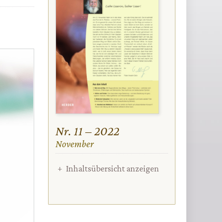
Nr. 11 – 2022
:
November
Inhaltsübersicht anzeigen