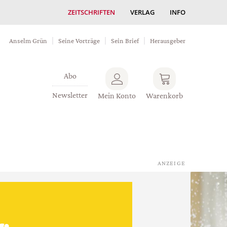
ZEITSCHRIFTEN
VERLAG
INFO
Anselm Grün
Seine Vorträge
Sein Brief
Herausgeber
Abo
Newsletter
Mein Konto
Warenkorb