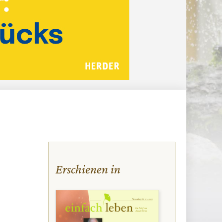
Erschienen in