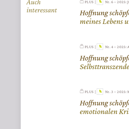
Auch
PLUS
Nr. 6 – 2025: 
interessant
Hoffnung schöpf
meines Lebens 
PLUS
Nr. 4 – 2025: 
Hoffnung schöpf
Selbsttranszend
PLUS
Nr. 3 – 2025:
Hoffnung schöpf
emotionalen Kri