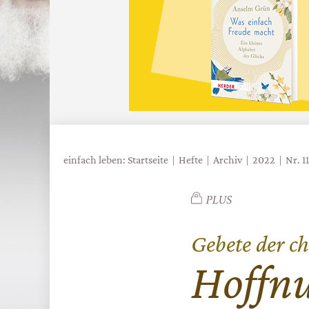
einfach leben: Startseite
Hefte
Archiv
2022
Nr. 1
Gebete der ch
:
Hoffnu