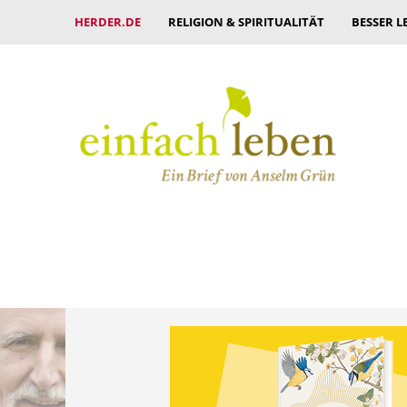
HERDER.DE
RELIGION & SPIRITUALITÄT
BESSER L