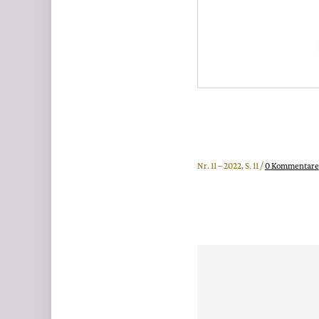
Nr. 11 – 2022, S. 11 /
0 Kommentare