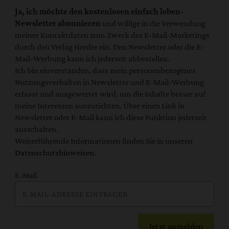
Ja, ich möchte den kostenlosen einfach leben-
Newsletter abonnieren
und willige in die Verwendung
meiner Kontaktdaten zum Zweck des E-Mail-Marketings
durch den Verlag Herder ein. Den Newsletter oder die E-
Mail-Werbung kann ich jederzeit abbestellen.
Ich bin einverstanden, dass mein personenbezogenes
Nutzungsverhalten in Newsletter und E-Mail-Werbung
erfasst und ausgewertet wird, um die Inhalte besser auf
meine Interessen auszurichten. Über einen Link in
Newsletter oder E-Mail kann ich diese Funktion jederzeit
ausschalten.
Weiterführende Informationen finden Sie in unseren
Datenschutzhinweisen
.
E-Mail
Jetzt anmelden