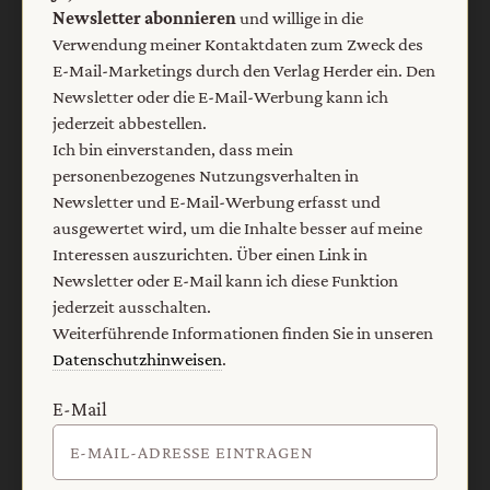
Newsletter abonnieren
und willige in die
Verwendung meiner Kontaktdaten zum Zweck des
E-Mail-Marketings durch den Verlag Herder ein. Den
Nach oben
Newsletter oder die E-Mail-Werbung kann ich
jederzeit abbestellen.
Ich bin einverstanden, dass mein
personenbezogenes Nutzungsverhalten in
Newsletter und E-Mail-Werbung erfasst und
ausgewertet wird, um die Inhalte besser auf meine
Interessen auszurichten. Über einen Link in
Newsletter oder E-Mail kann ich diese Funktion
jederzeit ausschalten.
Weiterführende Informationen finden Sie in unseren
Datenschutzhinweisen
.
E-Mail