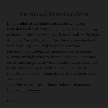
Der einfach leben-Newsletter
Ja, ich möchte den kostenlosen einfach leben-
Newsletter abonnieren
und willige in die Verwendung
meiner Kontaktdaten zum Zweck des E-Mail-Marketings
durch den Verlag Herder ein. Den Newsletter oder die E-
Mail-Werbung kann ich jederzeit abbestellen.
Ich bin einverstanden, dass mein personenbezogenes
Nutzungsverhalten in Newsletter und E-Mail-Werbung
erfasst und ausgewertet wird, um die Inhalte besser auf
meine Interessen auszurichten. Über einen Link in
Newsletter oder E-Mail kann ich diese Funktion jederzeit
ausschalten.
Weiterführende Informationen finden Sie in unseren
Datenschutzhinweisen
.
E-Mail