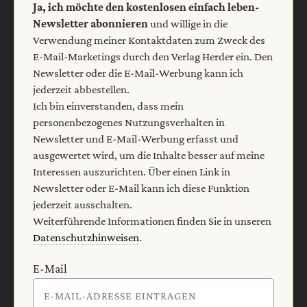
Ja, ich möchte den kostenlosen einfach leben-
Newsletter abonnieren
und willige in die
Verwendung meiner Kontaktdaten zum Zweck des
E-Mail-Marketings durch den Verlag Herder ein. Den
Newsletter oder die E-Mail-Werbung kann ich
jederzeit abbestellen.
Ich bin einverstanden, dass mein
Nach oben
personenbezogenes Nutzungsverhalten in
Newsletter und E-Mail-Werbung erfasst und
ausgewertet wird, um die Inhalte besser auf meine
Interessen auszurichten. Über einen Link in
Newsletter oder E-Mail kann ich diese Funktion
jederzeit ausschalten.
Weiterführende Informationen finden Sie in unseren
Datenschutzhinweisen
.
E-Mail