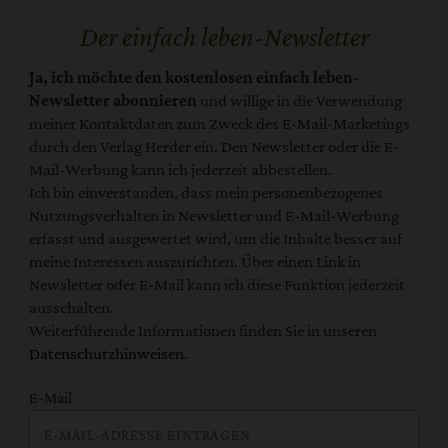
Der einfach leben-Newsletter
Ja, ich möchte den kostenlosen einfach leben-
Newsletter abonnieren
und willige in die Verwendung
meiner Kontaktdaten zum Zweck des E-Mail-Marketings
durch den Verlag Herder ein. Den Newsletter oder die E-
Mail-Werbung kann ich jederzeit abbestellen.
Ich bin einverstanden, dass mein personenbezogenes
Nutzungsverhalten in Newsletter und E-Mail-Werbung
erfasst und ausgewertet wird, um die Inhalte besser auf
meine Interessen auszurichten. Über einen Link in
Newsletter oder E-Mail kann ich diese Funktion jederzeit
ausschalten.
Weiterführende Informationen finden Sie in unseren
Datenschutzhinweisen
.
E-Mail