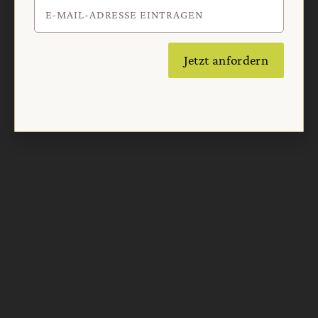
Jetzt anfordern