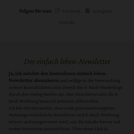
Folgen Sie uns:
Facebook
Instagram
YouTube
Der einfach leben-Newsletter
Ja, ich möchte den kostenlosen einfach leben-
Newsletter abonnieren
und willige in die Verwendung
meiner Kontaktdaten zum Zweck des E-Mail-Marketings
durch den Verlag Herder ein. Den Newsletter oder die E-
Mail-Werbung kann ich jederzeit abbestellen.
Ich bin einverstanden, dass mein personenbezogenes
Nutzungsverhalten in Newsletter und E-Mail-Werbung
erfasst und ausgewertet wird, um die Inhalte besser auf
meine Interessen auszurichten. Über einen Link in