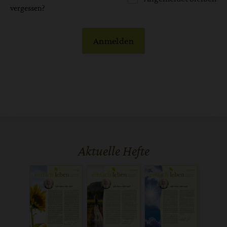
vergessen?
Anmelden
Aktuelle Hefte