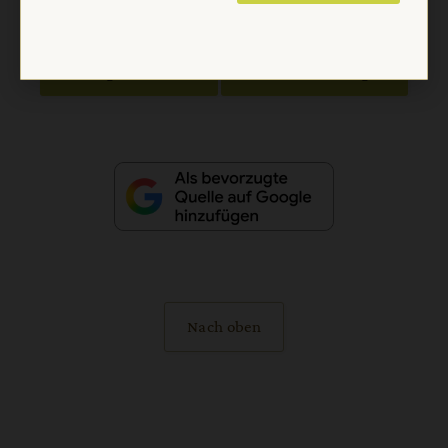
Vertrag widerrufen
Abo online kündigen
Nach oben