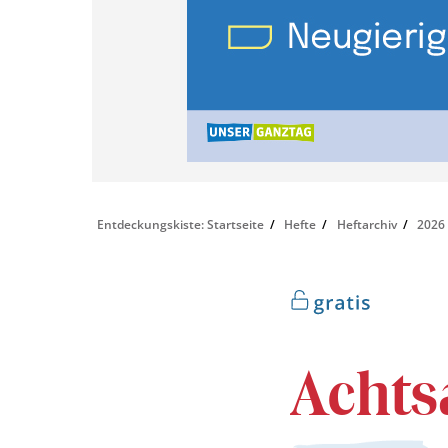
Entdeckungskiste: Startseite
Hefte
Heftarchiv
2026
Achts