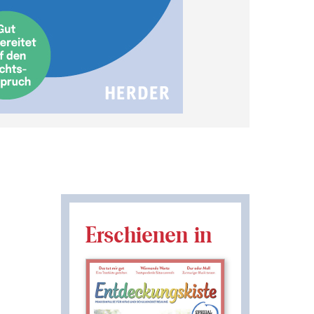
Erschienen in